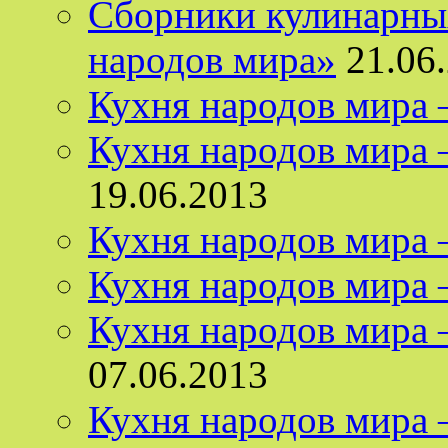
Сборники кулинарных
народов мира»
21.06
Кухня народов мира
Кухня народов мира 
19.06.2013
Кухня народов мира
Кухня народов мира 
Кухня народов мира 
07.06.2013
Кухня народов мира