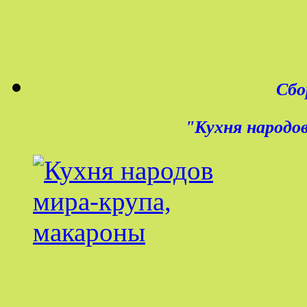
Сбо
"
Кухня народов