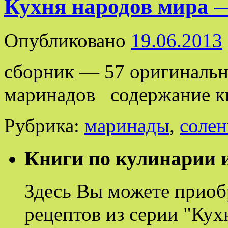
Кухня народов мира 
Опубликовано
19.06.2013
сборник — 57 оригинальн
маринадов содержание к
Рубрика:
маринады
,
солен
Книги по кулинарии и
Здесь Вы можете приоб
рецептов из серии "Кух