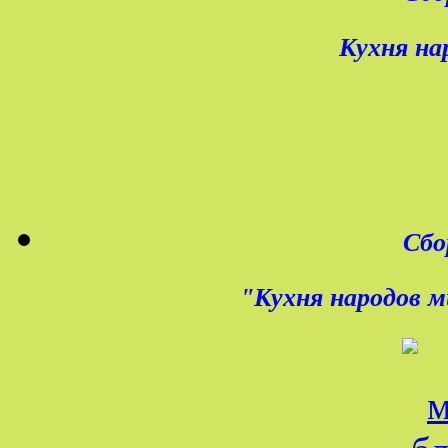
Кухня на
Сбо
"Кухня народов м