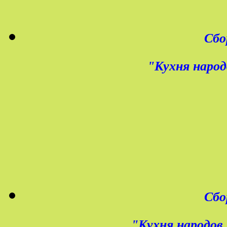
Сбо
"Кухня народ
Сбо
"Кухня народов 