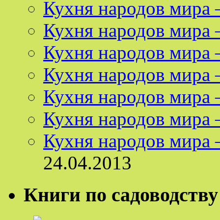
Кухня народов мира
Кухня народов мира 
Кухня народов мира 
Кухня народов мира
Кухня народов мира 
Кухня народов мира
Кухня народов мира
24.04.2013
Книги по садоводству