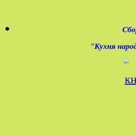
Сбо
"Кухня народ