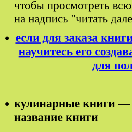
чтобы просмотреть вс
на надпись "читать дале
если для заказа кни
научитесь его создав
для по
кулинарные книги — 
название книги