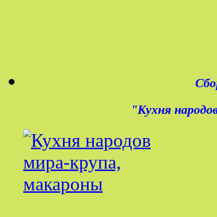
Сбо
"
Кухня народов