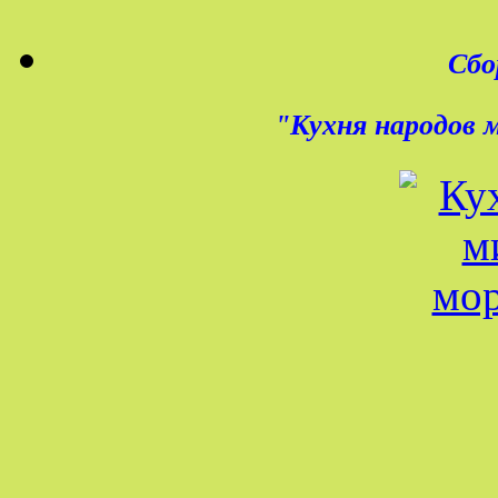
Сбо
"Кухня народов 