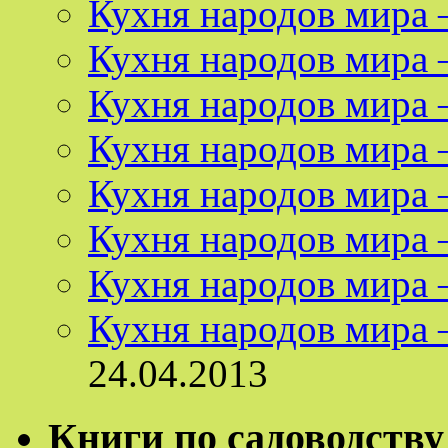
Кухня народов мира
Кухня народов мира
Кухня народов мира 
Кухня народов мира 
Кухня народов мира
Кухня народов мира 
Кухня народов мира
Кухня народов мира
24.04.2013
Книги по садоводству