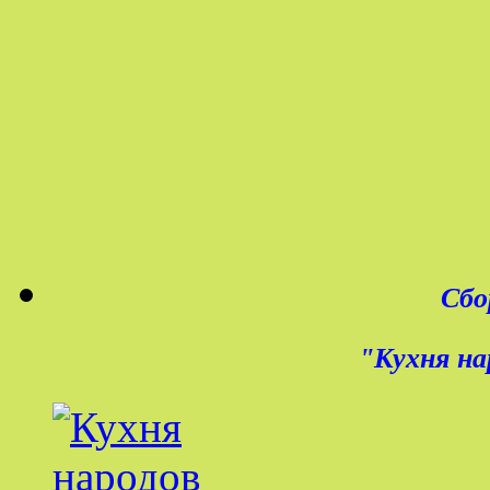
Сбо
"Кухня на