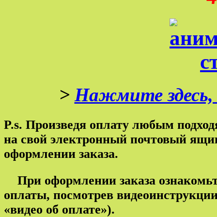
>
Нажмите здесь,
P.s. Произведя оплату любым подхо
на свой электронный почтовый ящик
оформлении заказа.
При оформлении заказа ознакомьт
оплаты, посмотрев видеоинструкции
«видео об оплате»).