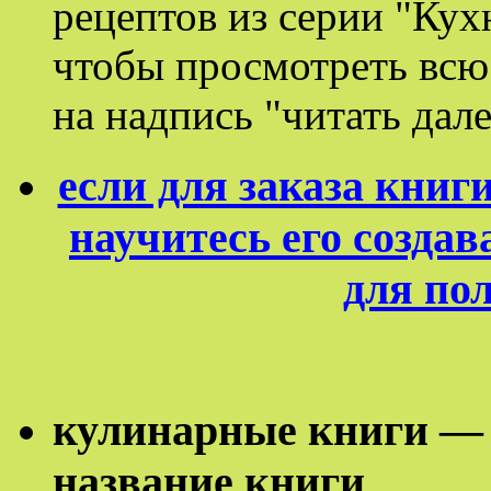
рецептов из серии "Кух
чтобы просмотреть вс
на надпись "читать дале
если для заказа кни
научитесь его создав
для по
кулинарные книги — 
название книги