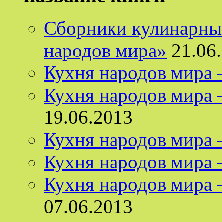
Сборники кулинарных
народов мира»
21.06
Кухня народов мира
Кухня народов мира 
19.06.2013
Кухня народов мира
Кухня народов мира 
Кухня народов мира 
07.06.2013