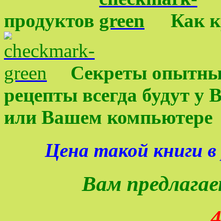
продуктов
Как к
Секреты опытны
рецепты всегда будут у 
или Вашем компьютере
Цена такой книги в 
Вам предлагае
4