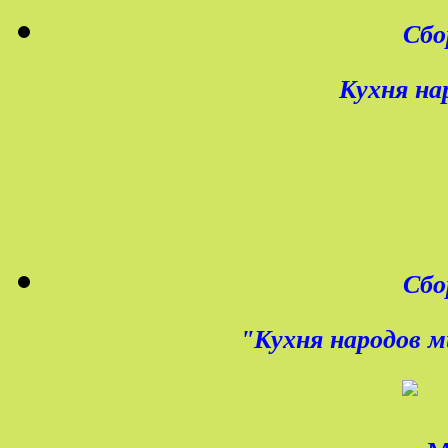
Сбо
Кухня на
Сбо
"Кухня народов м