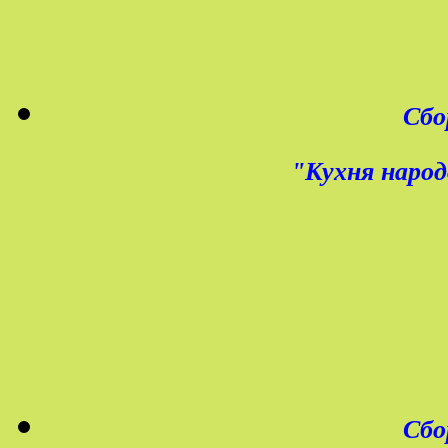
Сбо
"Кухня народ
Сбо