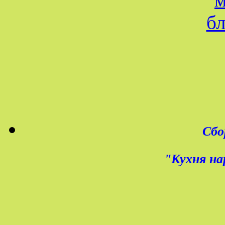
Сбо
"Кухня на