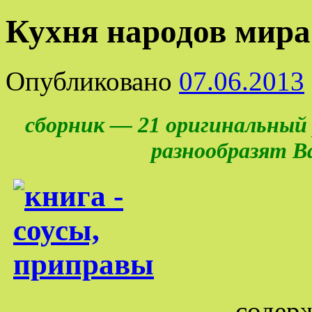
Кухня народов мира
Опубликовано
07.06.2013
сборник — 21 оригинальный 
разнообразят 
содер