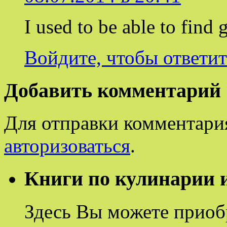
I used to be able to find 
Войдите, чтобы ответит
Добавить комментарий
Для отправки комментари
авторизоваться
.
Книги по кулинарии и
Здесь Вы можете приоб